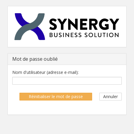
Mot de passe oublié
Nom d'utilisateur (adresse e-mail):